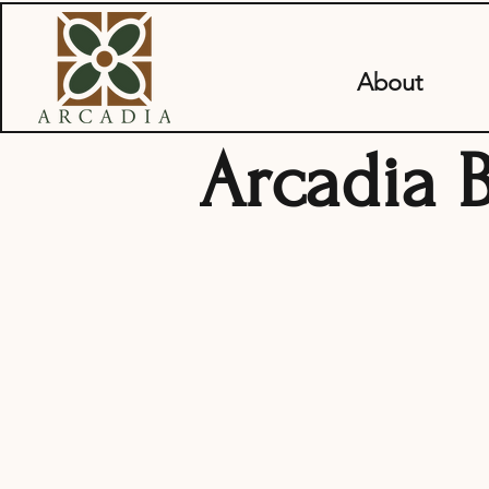
About
Arcadia 