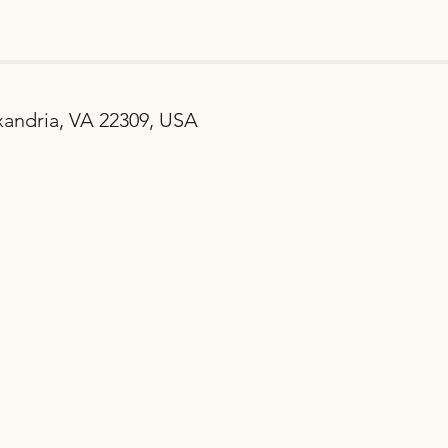
andria, VA 22309, USA