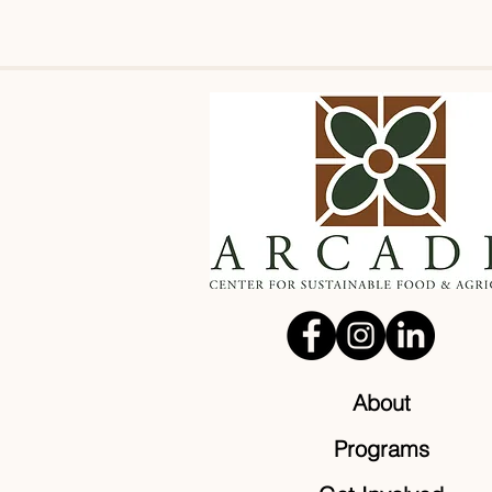
About
Programs