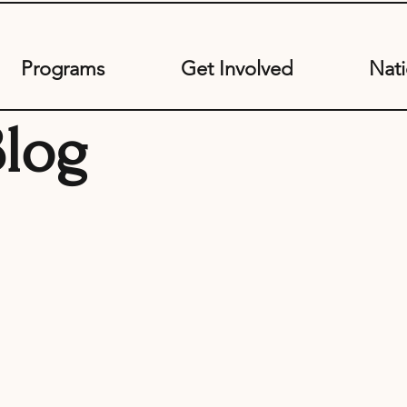
Programs
Get Involved
Nati
Blog