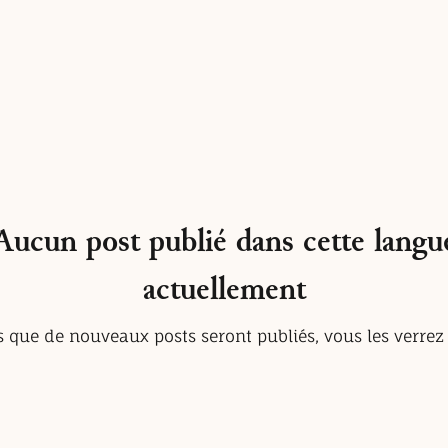
Aucun post publié dans cette langu
actuellement
 que de nouveaux posts seront publiés, vous les verrez i